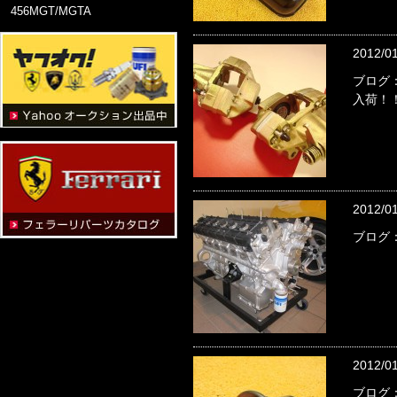
456MGT/MGTA
2012/0
ブログ：
入荷！
2012/0
ブログ：
2012/0
ブログ