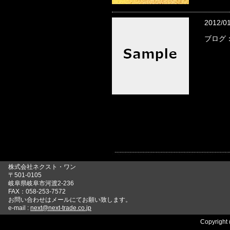
2012/0
ブログ
株式会社ネクスト・ワン
〒501-0105
岐阜県岐阜市河渡2-236
FAX：058-253-7572
お問い合わせはメールにてお願い致します。
e-mail :
next@next-trade.co.jp
Copyright 