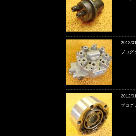
2012/0
ブログ
2012/0
ブログ：