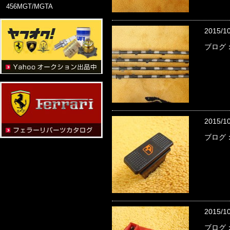
456MGT/MGTA
2015/1
ブログ：
2015/1
ブログ
2015/1
ブログ：