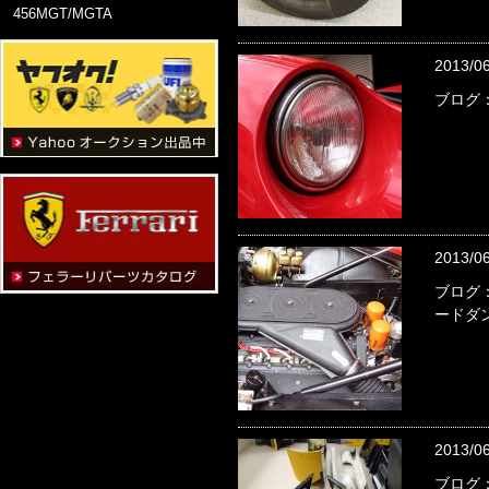
456MGT/MGTA
2013/0
ブログ：
2013/0
ブログ：
ードダ
2013/0
ブログ：