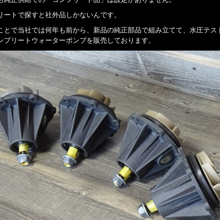
リートで探すと社外品しかないんです。
ことで当社では何年も前から、新品の純正部品で組み立てて、水圧テス
ンプリートウォーターポンプを販売しております。