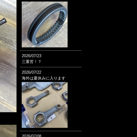
2026/07/23
三重苦！？
2026/07/22
海外は夏休みに入ります
2026/07/08