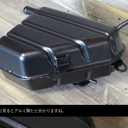
り見るとアルミ製だと分かりますね。