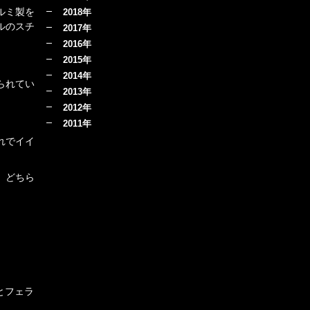
ルミ製を
2018年
ルのスチ
2017年
2016年
2015年
2014年
られてい
2013年
2012年
。
2011年
れでイイ
、どちら
とフェラ