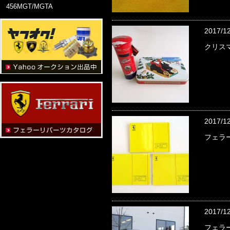
456MGT/MGTA
2017/1
クリス
2017/1
フェラー
2017/1
フェラー