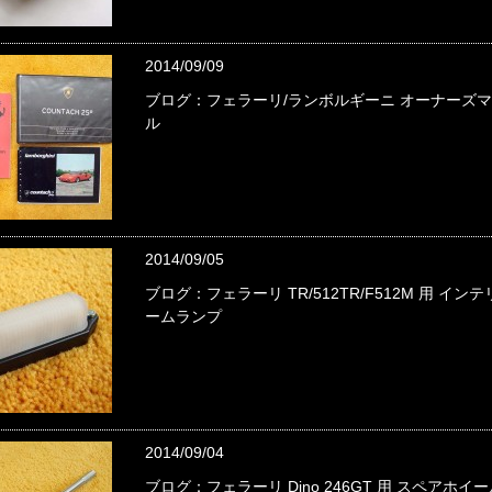
2014/09/09
ブログ：フェラーリ/ランボルギーニ オーナーズ
ル
2014/09/05
ブログ：フェラーリ TR/512TR/F512M 用 イン
ームランプ
2014/09/04
ブログ：フェラーリ Dino 246GT 用 スペアホイ