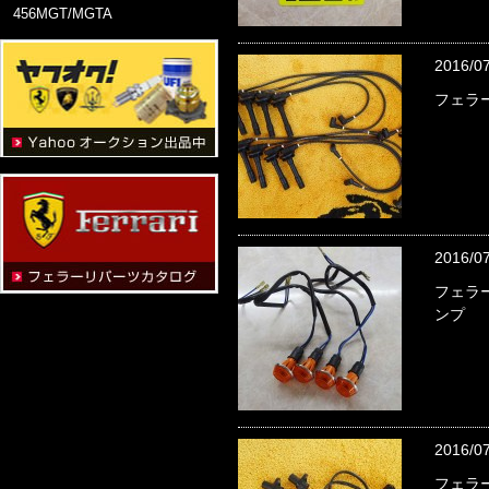
456MGT/MGTA
2016/0
フェラー
2016/0
フェラー
ンプ
2016/0
フェラー