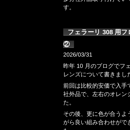
す。
フェラーリ 308 
②
2026/03/31
昨年 10 月のブログでフ
レンズについて書きまし
前回は比較的安価で入手で
社外品で、左右のオレン
た。
その後、更に色が合うよ
がら良い組み合わせがで