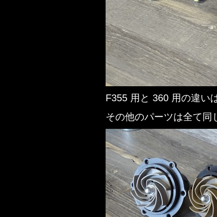
F355 用と 360 用
その他のパーツは全て同