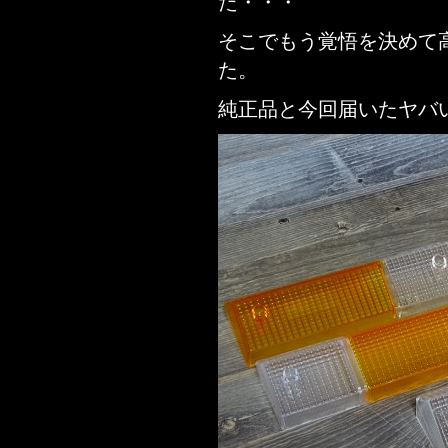
た・・・
そこでもう覚悟を決めて
た。
純正品と今回届いたヤバ