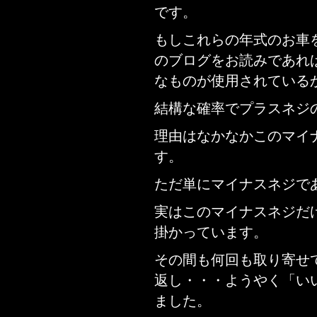
です。
もしこれらの年式のお車
のブログをお読みであれ
なものが使用されている
結構な確率でプラスネジ
理由はなかなかこのマイ
す。
ただ単にマイナスネジであ
実はこのマイナスネジだ
掛かっています。
その間も何回も取り寄せ
返し・・・ようやく「い
ました。