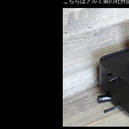
こちらはアルミ製の社外