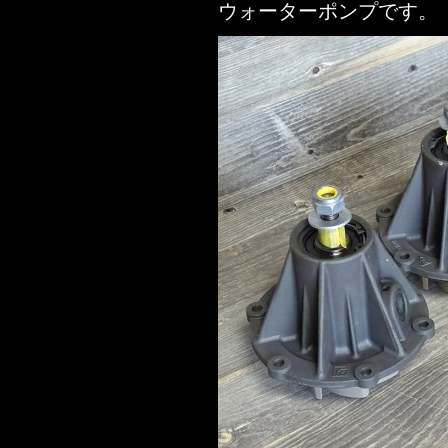
ウォーターポンプです。