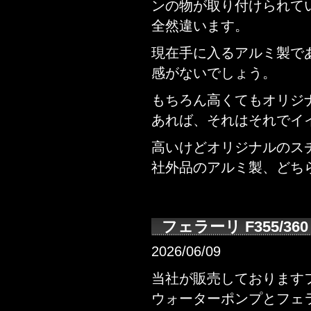
ンの物が取り付けられて
全然違います。
現在手に入るアルミ製で
感がないでしょう。
もちろん高くてもオリジ
あれば、それはそれでイ
高いけどオリジナルのス
社外品のアルミ製、どち
フェラーリ F355/3
2026/06/09
当社が販売しておりますフ
ウォーターポンプとフェラ