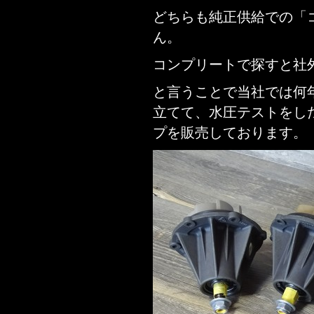
どちらも純正供給での「
ん。
コンプリートで探すと社
と言うことで当社では何
立てて、水圧テストをし
プを販売しております。