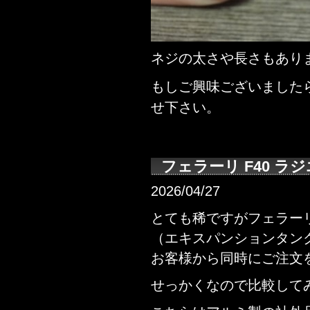
ネジの太さや長さもあり
もしご興味ございました
せ下さい。
フェラーリ F40 
2026/04/27
とても稀ですがフェラーリ
（エキスパンションタン
お客様から同時にご注文
せっかくなので比較して