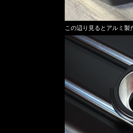
この辺り見るとアルミ製