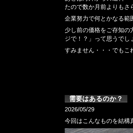
たので数か月前よりもさ
企業努力で何とかなる範
少し前の価格をご存知の
ジで！？」って思うでし
すみません・・・でもこ
需要はあるのか？
2026/05/29
今回はこんなものを結構