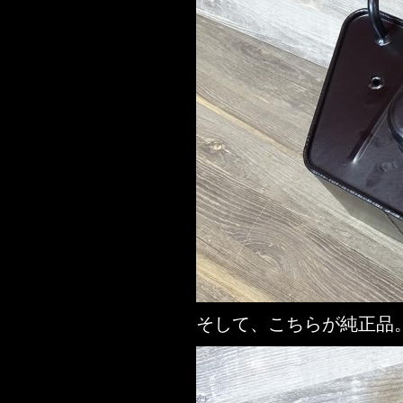
そして、こちらが純正品