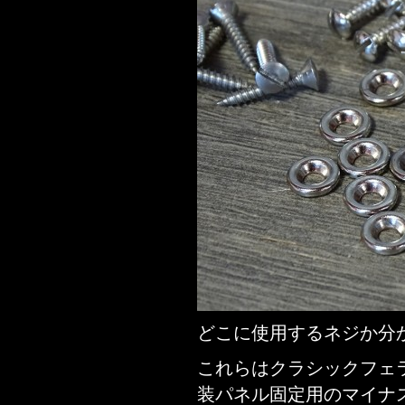
どこに使用するネジか分
これらはクラシックフェラー
装パネル固定用のマイナ