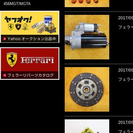
456MGT/MGTA
2017/0
フェラー
2017/09
フェラ
2017/0
フェラ