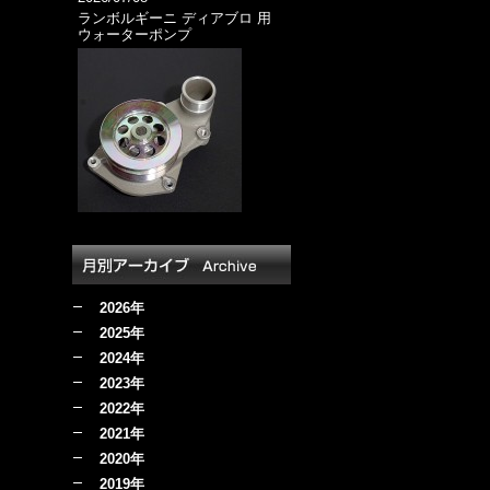
ランボルギーニ ディアブロ 用
ウォーターポンプ
2026年
2025年
2024年
2023年
2022年
2021年
2020年
2019年