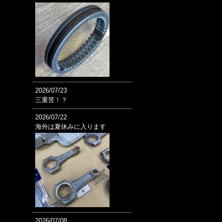
2026/07/23
三重苦！？
2026/07/22
海外は夏休みに入ります
2026/07/08