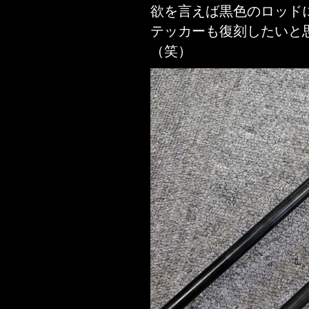
欲を言えば黒色のロッド
テッカーも復刻したいと
（笑）