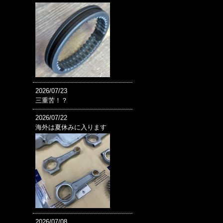
2026/07/23
三重苦！？
2026/07/22
海外は夏休みに入ります
2026/07/08