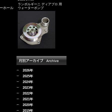
ランボルギーニ ディアブロ 用
ーホール
ウォーターポンプ
2026年
2025年
2024年
2023年
2022年
2021年
2020年
2019年