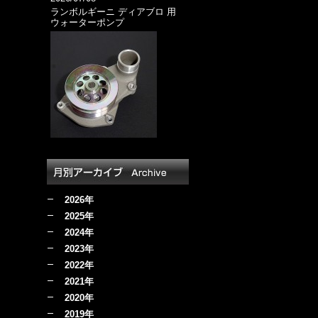
ランボルギーニ ディアブロ 用
ウォーターポンプ
2026年
2025年
2024年
2023年
2022年
2021年
2020年
2019年