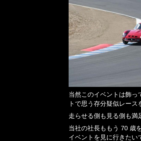
当然このイベントは飾っ
トで思う存分疑似レース
走らせる側も見る側も満
当社の社長ももう 70 
イベントを見に行きたい