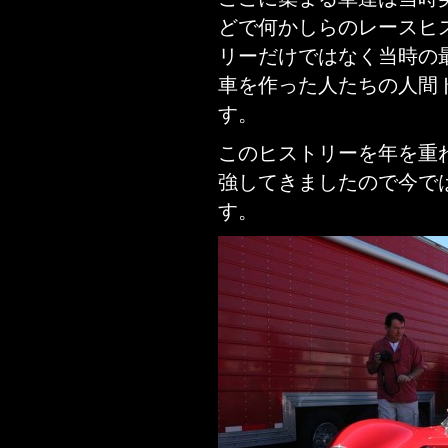
どで何かしらのレースヒ
リーだけではなく当時の
車を作った人たちの人間
す。
このヒストリーを年を重
強してきましたので今で
す。