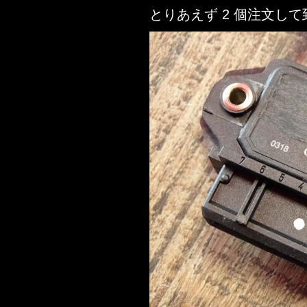
とりあえず 2 個注文し