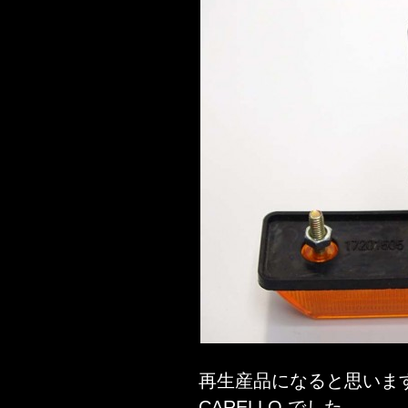
再生産品になると思いま
CARELLO でした。