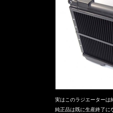
実はこのラジエーターは
純正品は既に生産終了に