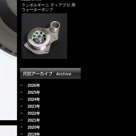
ランボルギーニ ディアブロ 用
ウォーターポンプ
2026年
2025年
2024年
2023年
2022年
2021年
2020年
2019年