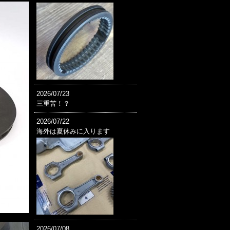
2026/07/23
三重苦！？
2026/07/22
海外は夏休みに入ります
2026/07/08