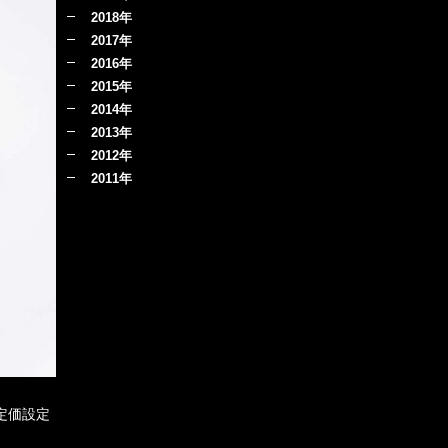
2018年
2017年
2016年
2015年
2014年
2013年
2012年
2011年
定価設定