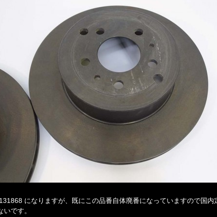
 131868 になりますが、既にこの品番自体廃番になっていますので国内
ないです。