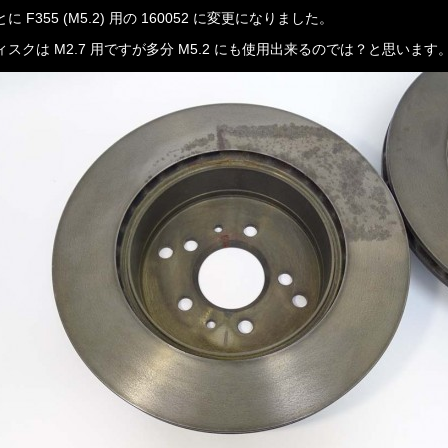
に F355 (M5.2) 用の 160052 に変更になりました。
スクは M2.7 用ですが多分 M5.2 にも使用出来るのでは？と思います