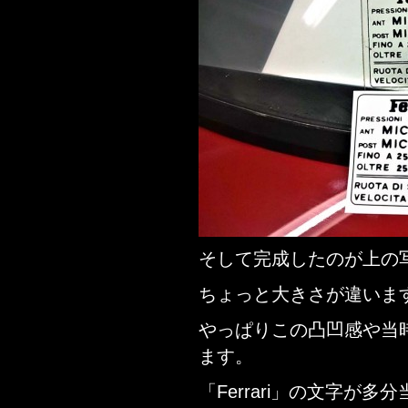
そして完成したのが上の
ちょっと大きさが違いま
やっぱりこの凸凹感や当
ます。
「Ferrari」の文字が