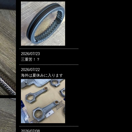
2026/07/23
三重苦！？
2026/07/22
海外は夏休みに入ります
2026/07/08