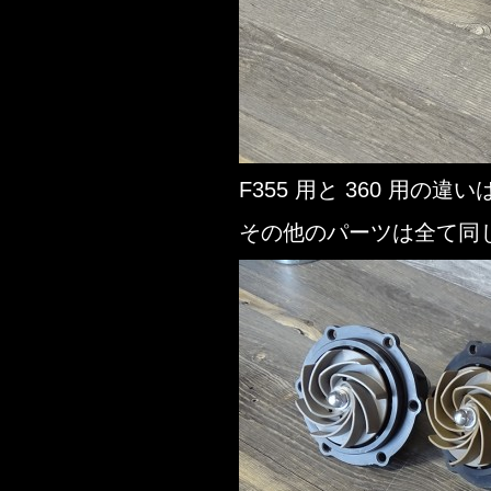
F355 用と 360 用
その他のパーツは全て同