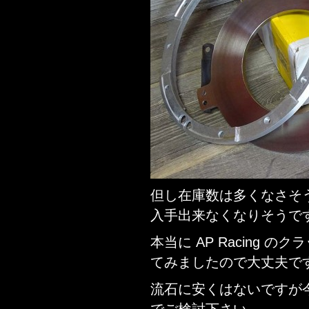
但し在庫数は多くなさそ
入手出来なくなりそうで
本当に AP Racing
てみましたので大丈夫で
流石に安くはないですが