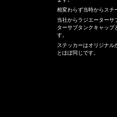
相変わらず当時からスチ
当社からラジエーターサ
ターサブタンクキャップ
す。
ステッカーはオリジナル
とほぼ同じです。