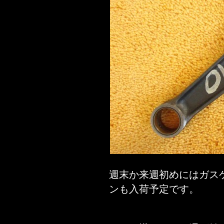
週末か来週初めにはガス
ンも入荷予定です。