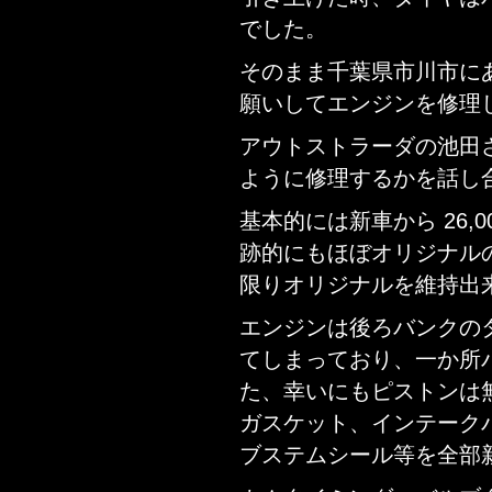
でした。
そのまま千葉県市川市に
願いしてエンジンを修理
アウトストラーダの池田
ように修理するかを話し
基本的には新車から 26,
跡的にもほぼオリジナル
限りオリジナルを維持出
エンジンは後ろバンクの
てしまっており、一か所
た、幸いにもピストンは
ガスケット、インテーク
ブステムシール等を全部