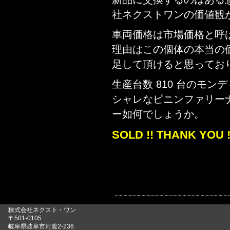
社ネクストワンの価値観
車両価格は市場価格と呼
理由はこの個体の本当の
足して頂けると思ってお
生産台数 810 台のモンデ
シャレなピニンファリー
ー如何でしょうか。
SOLD !! THANK YOU !
株式会社ネクスト・ワン
〒501-0105
岐阜県岐阜市河渡2-236