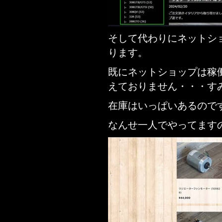
そして代わりにネットシ
ります。
既にネットショップは稼
えておりません・・・す
在庫はいっぱいあるので
なんせ一人でやってます