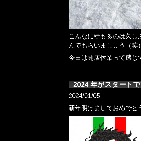
こんなに積もるのは久し
んでもらいましょう（笑
今日は開店休業って感じ
2024 年がスタート
2024/01/05
新年明けましておめでと