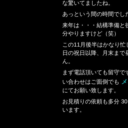
な驚いてましたね。
あっという間の時間でし
来年は・・・結構準備と
分やりますけど（笑）
この11月後半はかなり
日の祝日以降、月末まで
ん。
まず電話頂いても留守で
メ
い合わせはご面倒でも
にてお願い致します。
お見積りの依頼も多分 3
います。