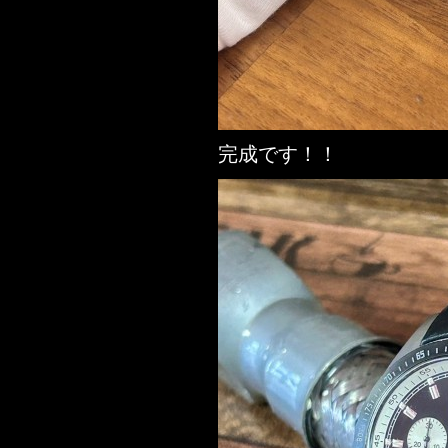
完成です！！