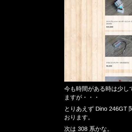
今も時間がある時は少し
ますが・・・
とりあえず Dino 246
おります。
次は 308 系かな。