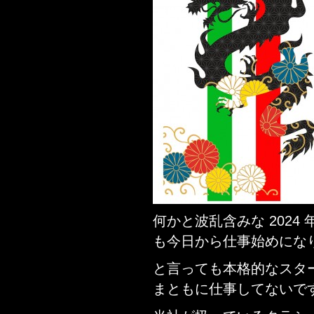
何かと波乱含みな 202
も今日から仕事始めにな
と言っても本格的なスタ
まともに仕事してないで