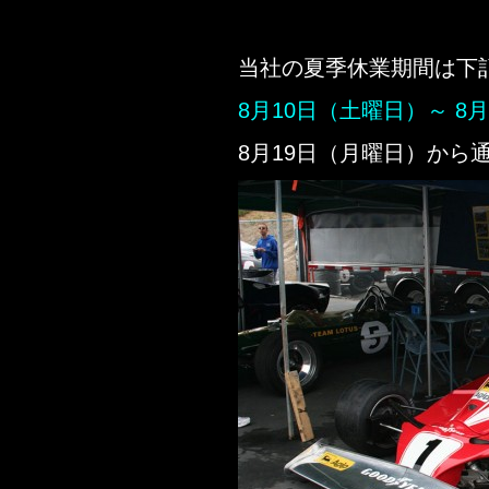
当社の夏季休業期間は下
8月10日（土曜日）～ 8
8月19日（月曜日）から