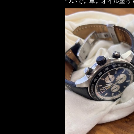
ついでに革にオイル塗っ