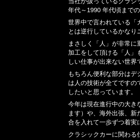
当社が扱っているクラシッ
年代～1990 年代頃ま
世界中で言われている「
とは逆行しているかなり
まさしく「人」が非常に
加工をして頂ける「人」
しい仕事が出来ない世界
もちろん便利な部分はデ
は人の技術が全てですの
したいと思っています。
今年は現在進行中の大き
ます）や、海外出張、新
合を入れて一歩ずつ着実
クラシックカーに関わる