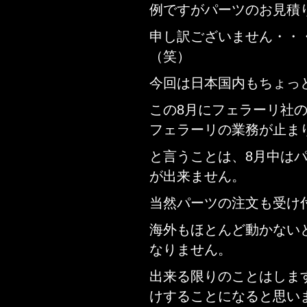
例ですがパーツのお見積
申し訳ございません・・
（笑）
今回は日本国内もちょっ
この8月にフェラーリ社
フェラーリの業務が止ま
と言うことは、8月中は
が出来ません。
当然パーツの注文も受け
海外もほとんど動かない
なりません。
出来る限りのことはしま
けすることになると思い