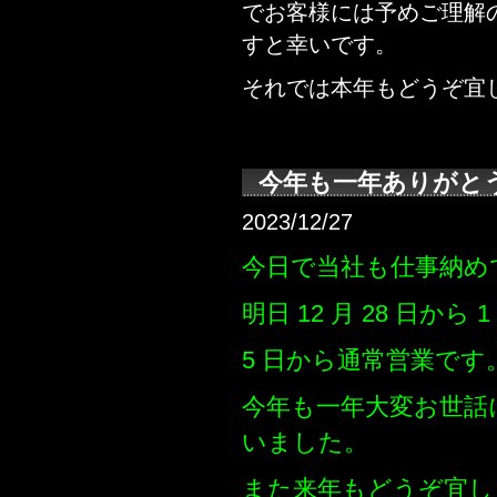
でお客様には予めご理解
すと幸いです。
それでは本年もどうぞ宜
今年も一年ありがと
2023/12/27
今日で当社も仕事納め
明日 12 月 28 日か
5 日から通常営業です
今年も一年大変お世話
いました。
また来年もどうぞ宜し