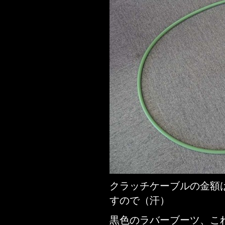
クラッチケーブルの金額は
すので（汗）
黒色のラバーブーツ、こ