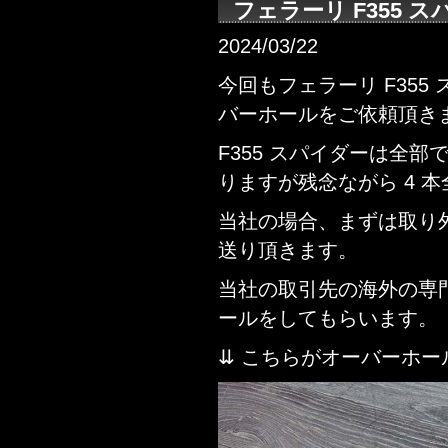
フェラーリ F355 
2024/03/22
今回もフェラーリ F35
バーホールをご依頼頂き
F355 スパイダーは全部
りますが残念ながら 4 
当社の場合、まずは取り
送り頂きます。
当社の取引先の海外の専
ールをしてもらいます。
⇊ こちらがオーバーホー