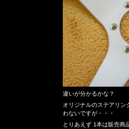
違いが分かるかな？
オリジナルのステアリン
わないですが・・・
とりあえず 1本は販売商