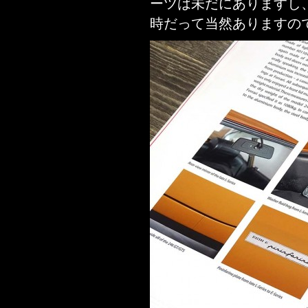
ーツは未だにありますし
時だって当然ありますの