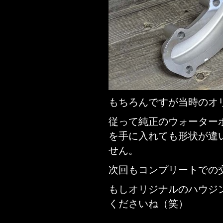
もちろんですが当時のオ
従って純正のウォーター
を手に入れても形状が違
せん。
次回もコンプリートでの
もしオリジナルのハウジ
くださいね（笑）