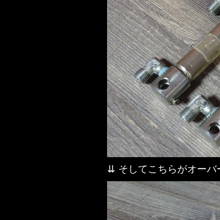
⇊ そしてこちらがオー