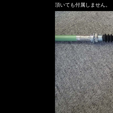
頂いても付属しません。