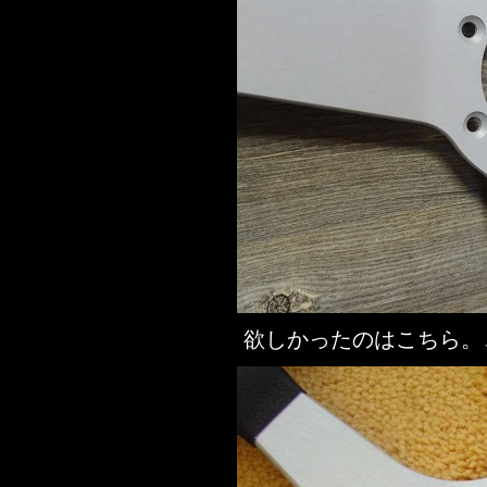
欲しかったのはこちら。↓