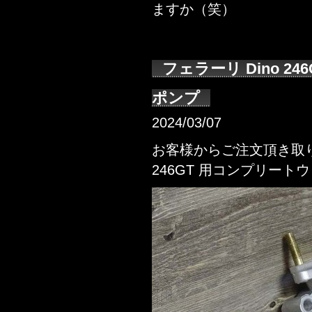
ますか（笑）
フェラーリ Dino 2
ポンプ
2024/03/07
お客様からご注文頂き取り
246GT 用コンプリー