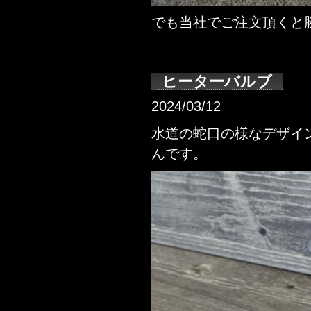
でも当社でご注文頂くと
ヒーターバルブ
2024/03/12
水道の蛇口の様なデザイ
んです。