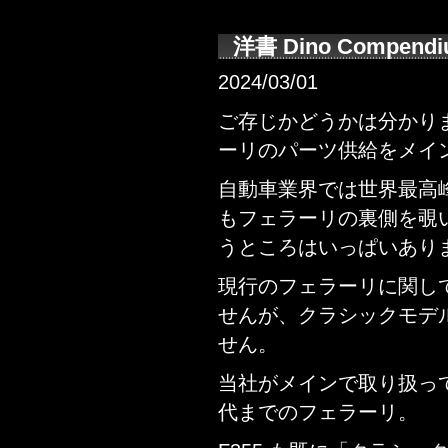
洋書 Dino Compend
2024/03/01
ご存じかどうかは分かり
ーリのパーツ供給をメイ
自動車業界では世界最高
もフェラーリの裏側を覗
うところはいっぱいあり
現行のフェラーリに関し
せんが、クラシックモデ
せん。
当社がメインで取り扱っている
代までのフェラーリ。