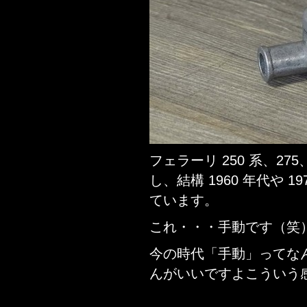
フェラーリ 250 系、27
し、結構 1960 年代や 
ています。
これ・・・手動です（笑
今の時代「手動」ってな
んがいいですよこういう